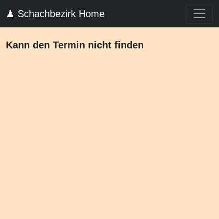
♟ Schachbezirk Home
Kann den Termin nicht finden